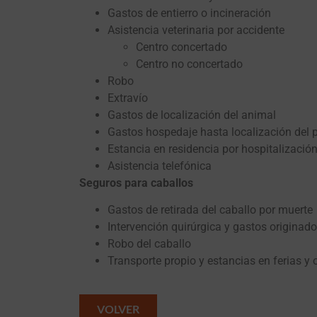
Gastos de entierro o incineración
Asistencia veterinaria por accidente
Centro concertado
Centro no concertado
Robo
Extravío
Gastos de localización del animal
Gastos hospedaje hasta localización del p
Estancia en residencia por hospitalización
Asistencia telefónica
Seguros para caballos
Gastos de retirada del caballo por muerte
Intervención quirúrgica y gastos originado
Robo del caballo
Transporte propio y estancias en ferias y 
VOLVER