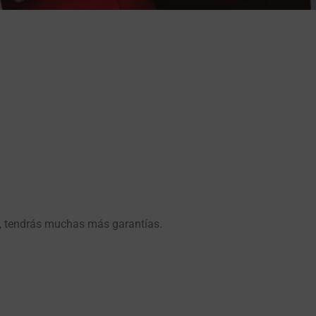
l, tendrás muchas más garantías.