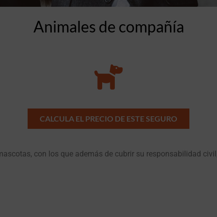
Animales de compañía
CALCULA EL PRECIO DE ESTE SEGURO
scotas, con los que además de cubrir su responsabilidad civi