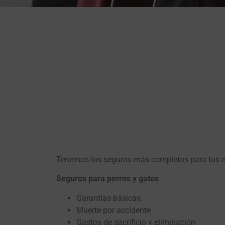
Tenemos los seguros más completos para tus ma
Seguros para perros y gatos
Garantías básicas.
Muerte por accidente
Gastos de sacrificio y eliminación