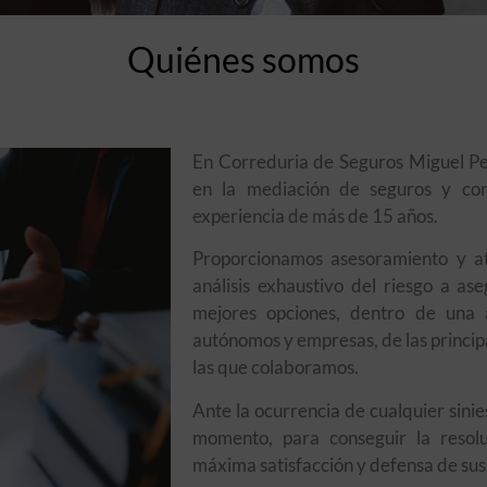
Quiénes somos
En Correduria de Seguros Miguel Pe
en la mediación de seguros y com
experiencia de más de 15 años.
Proporcionamos asesoramiento y at
análisis exhaustivo del riesgo a as
mejores opciones, dentro de una 
autónomos y empresas, de las princip
las que colaboramos.
Ante la ocurrencia de cualquier sini
momento, para conseguir la resol
máxima satisfacción y defensa de sus 