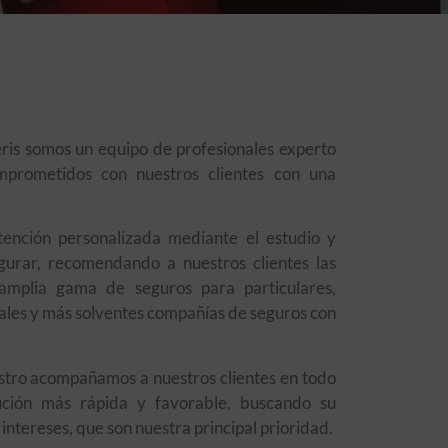
ris somos un equipo de profesionales experto
prometidos con nuestros clientes con una
ención personalizada mediante el estudio y
egurar, recomendando a nuestros clientes las
amplia gama de seguros para particulares,
ales y más solventes compañías de seguros con
estro acompañamos a nuestros clientes en todo
ución más rápida y favorable, buscando su
intereses, que son nuestra principal prioridad.