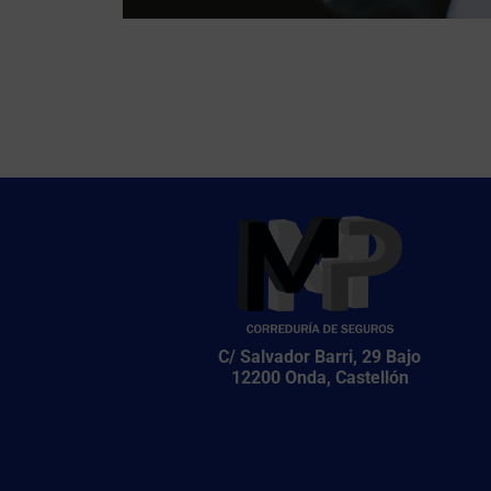
C/ Salvador Barri, 29 Bajo
12200 Onda, Castellón