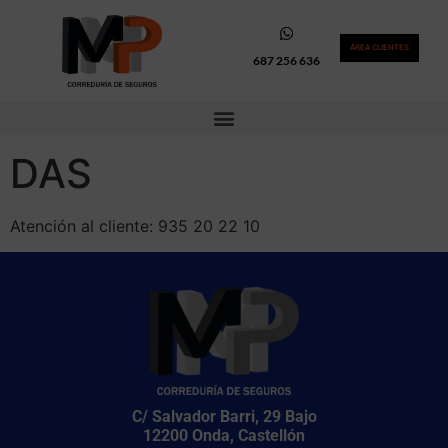
ÁREA CLIENTES
687 256 636
DAS
Atención al cliente: 935 20 22 10
C/ Salvador Barri, 29 Bajo
12200 Onda, Castellón